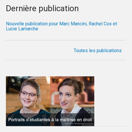
Dernière publication
Nouvelle publication pour Marc Mancini, Rachel Cox et
Lucie Lamarche
Toutes les publications