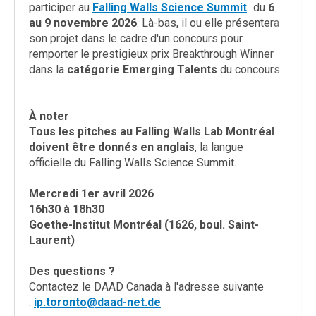
participer au
Falling Walls Science Summit
du
6
au 9 novembre 2026
. Là-bas, il ou elle présentera
son projet dans le cadre d'un concours pour
remporter le prestigieux prix Breakthrough Winner
dans la
catégorie Emerging Talents
du concours.
À noter
Tous les pitches
au Falling Walls Lab Montréal
doivent être donnés en anglais
, la langue
officielle du Falling Walls Science Summit.
Mercredi 1er avril 2026
16h30 à 18h30
Goethe-Institut Montréal (1626, boul. Saint-
Laurent)
Des questions ?
Contactez le DAAD Canada à l'adresse suivante
:
ip.toronto@daad-net.de