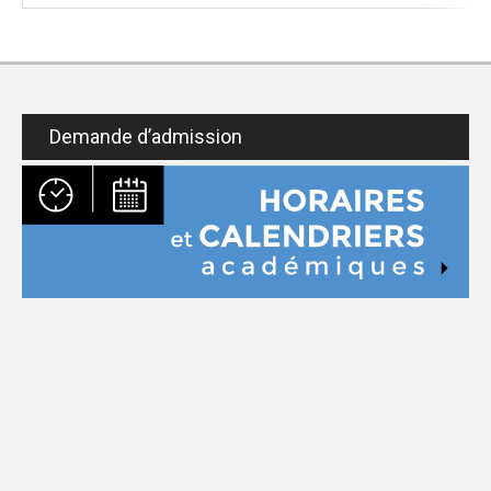
Demande d’admission