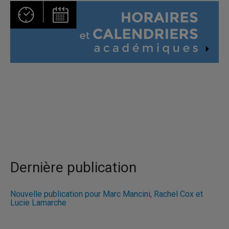
Dernière publication
Nouvelle publication pour Marc Mancini, Rachel Cox et
Lucie Lamarche