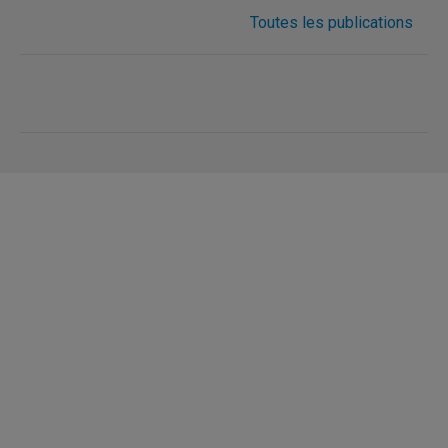
Toutes les publications