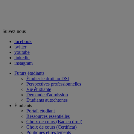
Suivez-nous
facebook
twitter
youtube
linkedin
instagram
Futurs étudiants
Étudier le droit au DSJ
Perspectives professionnelles
Vie étudiante
Demande d'admission
Étudiants autochtones
Étudiants
Portail étudiant
Ressources essentielles
Choix de cours (Bac en droit)
Choix de cours (Certificat)
Politiques et règlements