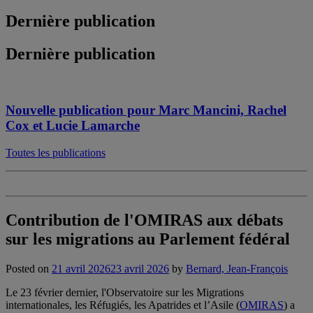
Dernière publication
Dernière publication
Nouvelle publication pour Marc Mancini, Rachel
Cox et Lucie Lamarche
Toutes les publications
Contribution de l'OMIRAS aux débats
sur les migrations au Parlement fédéral
Posted on
21 avril 2026
23 avril 2026
by
Bernard, Jean-François
Le 23 février dernier, l'Observatoire sur les Migrations
internationales, les Réfugiés, les Apatrides et l’Asile (
OMIRAS
) a