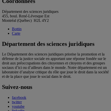
Coordonnées
Département des sciences juridiques
455, boul. René-Lévesque Est
Montréal (Québec) H2L 4Y2
Bottin
Carte
Département des sciences juridiques
Le Département des sciences juridiques priorise la promotion et la
défense de la justice sociale en apportant une réponse fondée sur le
droit aux préoccupations des citoyennes et citoyens et des groupes
sociaux d’ici ou d’ailleurs dans le monde. Notre département est un
laboratoire d’analyse critique du rôle que joue le droit dans la société
et de la place que joue le social dans le droit.
Suivez-nous
facebook
twitter
youtube
linkedin