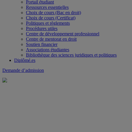
Portail étudiant
Ressources essentielles
Choix de cours (Bac en droit)
Choix de cours (Certificat)
Politiques et règlements
Procédures utiles
Centre de développement professionnel
Centre de mentorat en droit
Soutien financier
Associations étudiantes
Bibliothèque des sciences juridiques et politiques
Diplômé.es
Demande d’admission