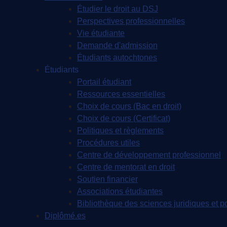
Étudier le droit au DSJ
Perspectives professionnelles
Vie étudiante
Demande d'admission
Étudiants autochtones
Étudiants
Portail étudiant
Ressources essentielles
Choix de cours (Bac en droit)
Choix de cours (Certificat)
Politiques et règlements
Procédures utiles
Centre de développement professionnel
Centre de mentorat en droit
Soutien financier
Associations étudiantes
Bibliothèque des sciences juridiques et po
Diplômé.es