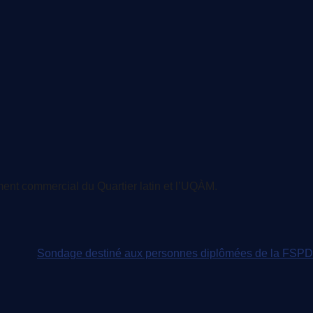
ent commercial du Quartier latin et l’UQÀM.
Sondage destiné aux personnes diplômées de la FSPD