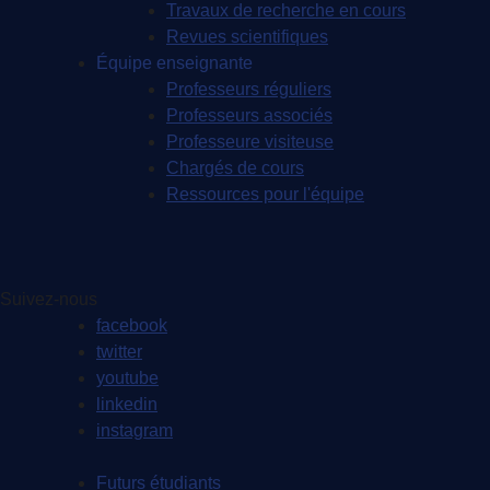
Travaux de recherche en cours
Revues scientifiques
Équipe enseignante
Professeurs réguliers
Professeurs associés
Professeure visiteuse
Chargés de cours
Ressources pour l'équipe
Suivez-nous
facebook
twitter
youtube
linkedin
instagram
Futurs étudiants