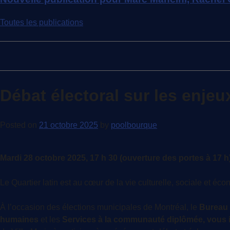
Toutes les publications
Débat électoral sur les enjeux
Posted on
21 octobre 2025
by
poolbourque
Mardi 28 octobre 2025, 17 h 30 (ouverture des portes à 17 h
Le Quartier latin est au cœur de la vie culturelle, sociale et é
À l’occasion des élections municipales de Montréal, le
Bureau 
humaines
et les
Services à la communauté diplômée, vous i