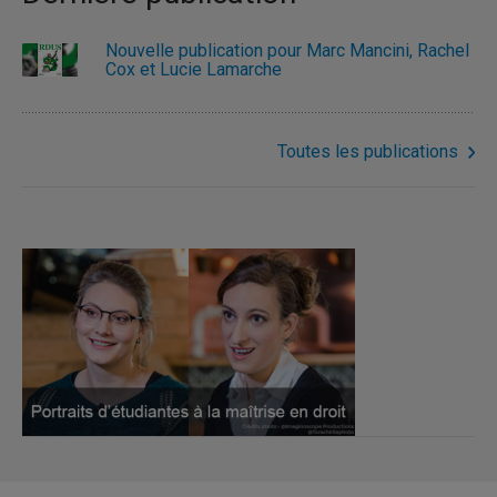
Nouvelle publication pour Marc Mancini, Rachel
Cox et Lucie Lamarche
Toutes les publications