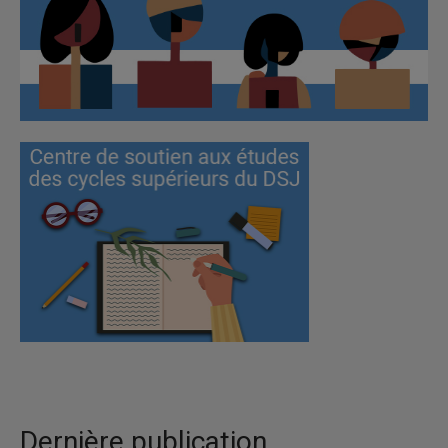
Dernière publication