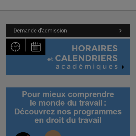
Demande d’admission