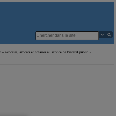
 Avocates, avocats et notaires au service de l'intérêt public »