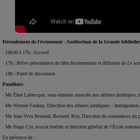
Déroulement de l'événement - Auditorium de la Grande biblioth
· 16h30 à 17h : Accueil
· 17h : Brève présentation du film documentaire et diffusion de
Le sen
· 18h : Panel de discussion
Panélistes
· Me Élise Labrecque, sous-ministre associée aux affaires juridiques, 
· Me Wynnie Fankap, Direction des affaires juridiques – Immigration, 
· Me Jean-Yves Bernard, Bernard, Roy, Direction du contentieux du p
· Me Hugo Cyr, avocat émérite et directeur général de l’École nation
En présence de :