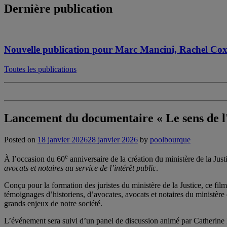
Dernière publication
Nouvelle publication pour Marc Mancini, Rachel Co
Toutes les publications
Lancement du documentaire « Le sens de l'Ét
Posted on
18 janvier 2026
28 janvier 2026
by
poolbourque
e
À l’occasion du 60
anniversaire de la création du ministère de la Ju
avocats et notaires au service de l’intérêt public
.
Conçu pour la formation des juristes du ministère de la Justice, ce fi
témoignages d’historiens, d’avocates, avocats et notaires du ministère 
grands enjeux de notre société.
L’événement sera suivi d’un panel de discussion animé par Catherine