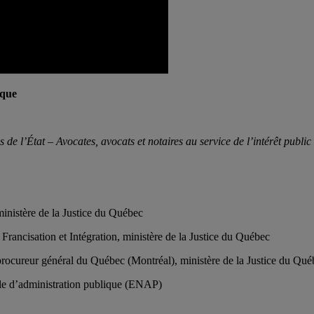
èque
s de l’État – Avocates, avocats et notaires au service de l’intérêt public
ministère de la Justice du Québec
Francisation et Intégration, ministère de la Justice du Québec
rocureur général du Québec (Montréal), ministère de la Justice du Qué
ale d’administration publique (ENAP)