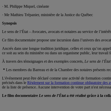
· M. Philippe Miquel, cinéaste
· Me Mathieu Trépanier, ministère de la Justice du Québec
Synopsis
Le sens de l’État – Avocates, avocats et notaires au service de l’intérêt
Ce film documentaire propose une incursion dans l’univers des avocates,
Ancrés dans une longue tradition juridique, celles et ceux qu’on appelle
ce soit au sein du ministère ou dans un organisme public, leur travail
À travers des témoignages et des exemples concrets,
Le sens de l’État
*
Les membres du Barreau et de la Chambre des notaires présents recev
L'événement peut être déclaré comme une activité de formation continue 
précisés dans le
Règlement sur la formation continue obligatoire des a
de la liste de présence. Aucune intervention de votre part n'est nécessa
Le film documentaire
Le sens de l’État
a été réalisé grâce à la col