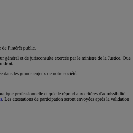
de l’intérêt public.
ur général et de jurisconsulte exercée par le ministre de la Justice. Que
u droit.
e dans les grands enjeux de notre société.
atique professionnelle et qu'elle répond aux critères d'admissibilité
es
. Les attestations de participation seront envoyées après la validation