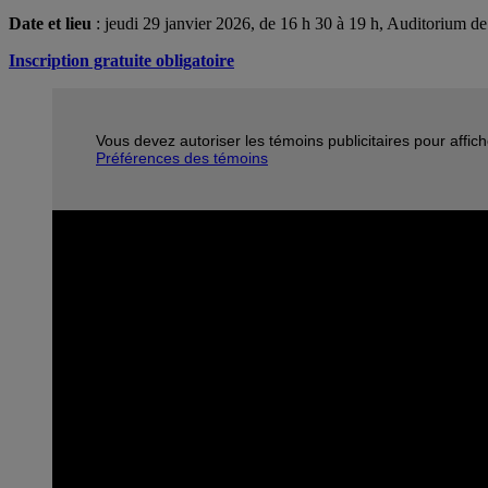
Date et lieu
: jeudi 29 janvier 2026, de 16 h 30 à 19 h, Auditorium
Inscription gratuite obligatoire
Vous devez autoriser les témoins publicitaires pour affic
Préférences des témoins