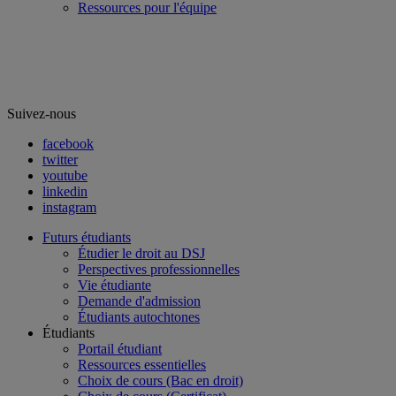
Ressources pour l'équipe
Suivez-nous
facebook
twitter
youtube
linkedin
instagram
Futurs étudiants
Étudier le droit au DSJ
Perspectives professionnelles
Vie étudiante
Demande d'admission
Étudiants autochtones
Étudiants
Portail étudiant
Ressources essentielles
Choix de cours (Bac en droit)