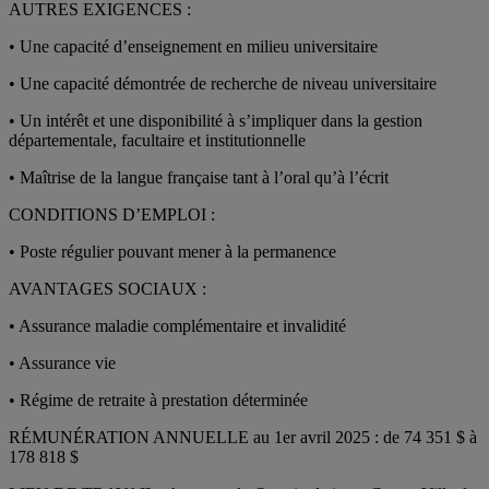
AUTRES EXIGENCES :
• Une capacité d’enseignement en milieu universitaire
• Une capacité démontrée de recherche de niveau universitaire
• Un intérêt et une disponibilité à s’impliquer dans la gestion
départementale, facultaire et institutionnelle
• Maîtrise de la langue française tant à l’oral qu’à l’écrit
CONDITIONS D’EMPLOI :
• Poste régulier pouvant mener à la permanence
AVANTAGES SOCIAUX :
• Assurance maladie complémentaire et invalidité
• Assurance vie
• Régime de retraite à prestation déterminée
RÉMUNÉRATION ANNUELLE au 1er avril 2025 : de 74 351 $ à
178 818 $