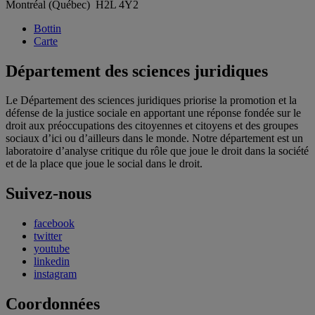
Montréal (Québec) H2L 4Y2
Bottin
Carte
Département des sciences juridiques
Le Département des sciences juridiques priorise la promotion et la
défense de la justice sociale en apportant une réponse fondée sur le
droit aux préoccupations des citoyennes et citoyens et des groupes
sociaux d’ici ou d’ailleurs dans le monde. Notre département est un
laboratoire d’analyse critique du rôle que joue le droit dans la société
et de la place que joue le social dans le droit.
Suivez-nous
facebook
twitter
youtube
linkedin
instagram
Coordonnées