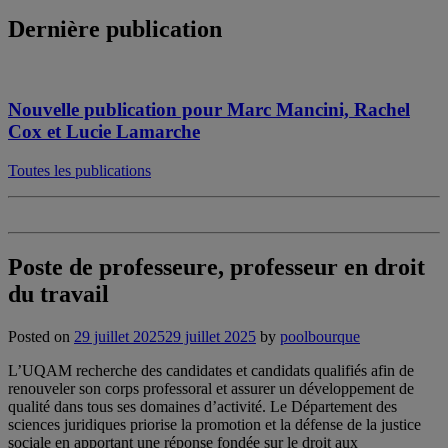
Dernière publication
Nouvelle publication pour Marc Mancini, Rachel
Cox et Lucie Lamarche
Toutes les publications
Poste de professeure, professeur en droit
du travail
Posted on
29 juillet 2025
29 juillet 2025
by
poolbourque
L’UQAM recherche des candidates et candidats qualifiés afin de
renouveler son corps professoral et assurer un développement de
qualité dans tous ses domaines d’activité. Le Département des
sciences juridiques priorise la promotion et la défense de la justice
sociale en apportant une réponse fondée sur le droit aux