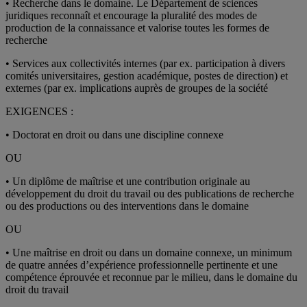
• Recherche dans le domaine. Le Département de sciences
juridiques reconnaît et encourage la pluralité des modes de
production de la connaissance et valorise toutes les formes de
recherche
• Services aux collectivités internes (par ex. participation à divers
comités universitaires, gestion académique, postes de direction) et
externes (par ex. implications auprès de groupes de la société
EXIGENCES :
• Doctorat en droit ou dans une discipline connexe
OU
• Un diplôme de maîtrise et une contribution originale au
développement du droit du travail ou des publications de recherche
ou des productions ou des interventions dans le domaine
OU
• Une maîtrise en droit ou dans un domaine connexe, un minimum
de quatre années d’expérience professionnelle pertinente et une
compétence éprouvée et reconnue par le milieu, dans le domaine du
droit du travail