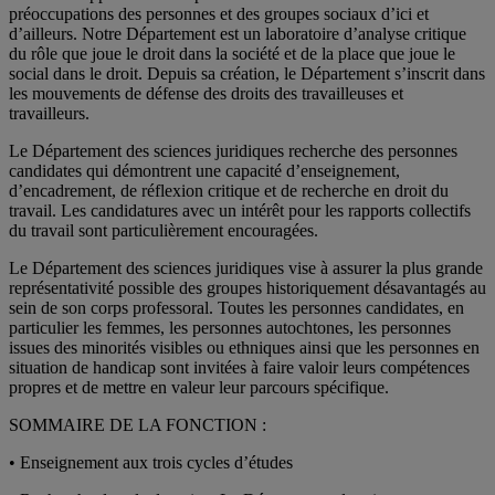
préoccupations des personnes et des groupes sociaux d’ici et
d’ailleurs. Notre Département est un laboratoire d’analyse critique
du rôle que joue le droit dans la société et de la place que joue le
social dans le droit. Depuis sa création, le Département s’inscrit dans
les mouvements de défense des droits des travailleuses et
travailleurs.
Le Département des sciences juridiques recherche des personnes
candidates qui démontrent une capacité d’enseignement,
d’encadrement, de réflexion critique et de recherche en droit du
travail. Les candidatures avec un intérêt pour les rapports collectifs
du travail sont particulièrement encouragées.
Le Département des sciences juridiques vise à assurer la plus grande
représentativité possible des groupes historiquement désavantagés au
sein de son corps professoral. Toutes les personnes candidates, en
particulier les femmes, les personnes autochtones, les personnes
issues des minorités visibles ou ethniques ainsi que les personnes en
situation de handicap sont invitées à faire valoir leurs compétences
propres et de mettre en valeur leur parcours spécifique.
SOMMAIRE DE LA FONCTION :
• Enseignement aux trois cycles d’études