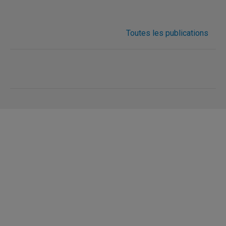
Toutes les publications