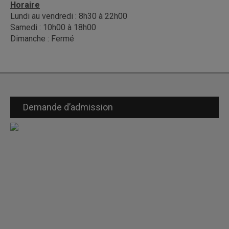
Horaire
Lundi au vendredi : 8h30 à 22h00
Samedi : 10h00 à 18h00
Dimanche : Fermé
Demande d’admission