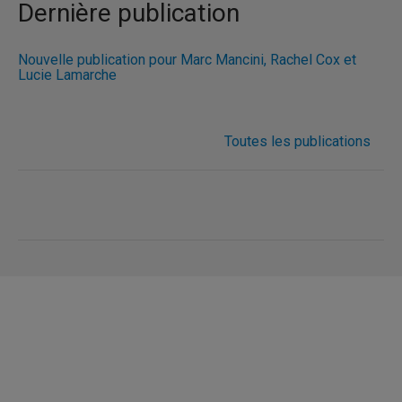
Dernière publication
Nouvelle publication pour Marc Mancini, Rachel Cox et
Lucie Lamarche
Toutes les publications