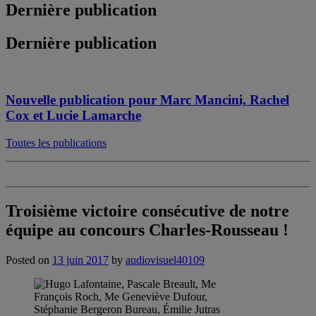
Dernière publication
Dernière publication
Nouvelle publication pour Marc Mancini, Rachel
Cox et Lucie Lamarche
Toutes les publications
Troisième victoire consécutive de notre
équipe au concours Charles-Rousseau !
Posted on
13 juin 2017
by
audiovisuel40109