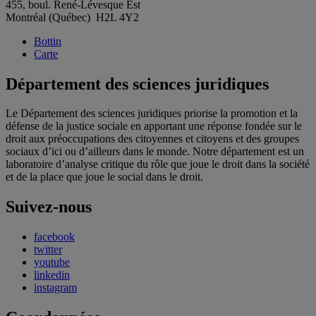
455, boul. René-Lévesque Est
Montréal (Québec) H2L 4Y2
Bottin
Carte
Département des sciences juridiques
Le Département des sciences juridiques priorise la promotion et la
défense de la justice sociale en apportant une réponse fondée sur le
droit aux préoccupations des citoyennes et citoyens et des groupes
sociaux d’ici ou d’ailleurs dans le monde. Notre département est un
laboratoire d’analyse critique du rôle que joue le droit dans la société
et de la place que joue le social dans le droit.
Suivez-nous
facebook
twitter
youtube
linkedin
instagram