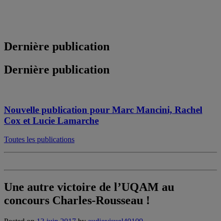
Dernière publication
Dernière publication
Nouvelle publication pour Marc Mancini, Rachel
Cox et Lucie Lamarche
Toutes les publications
Une autre victoire de l’UQAM au
concours Charles-Rousseau !