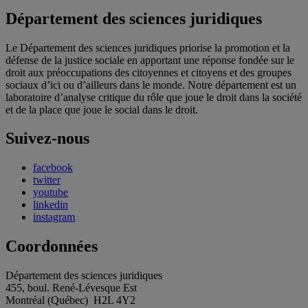
Département des sciences juridiques
Le Département des sciences juridiques priorise la promotion et la
défense de la justice sociale en apportant une réponse fondée sur le
droit aux préoccupations des citoyennes et citoyens et des groupes
sociaux d’ici ou d’ailleurs dans le monde. Notre département est un
laboratoire d’analyse critique du rôle que joue le droit dans la société
et de la place que joue le social dans le droit.
Suivez-nous
facebook
twitter
youtube
linkedin
instagram
Coordonnées
Département des sciences juridiques
455, boul. René-Lévesque Est
Montréal (Québec) H2L 4Y2