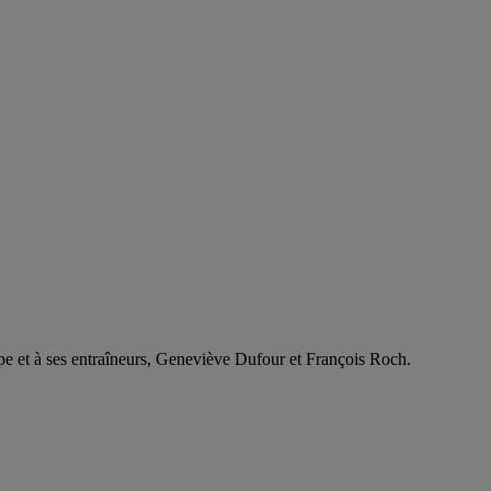
équipe et à ses entraîneurs, Geneviève Dufour et François Roch.