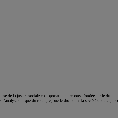
ense de la justice sociale en apportant une réponse fondée sur le droit 
’analyse critique du rôle que joue le droit dans la société et de la place