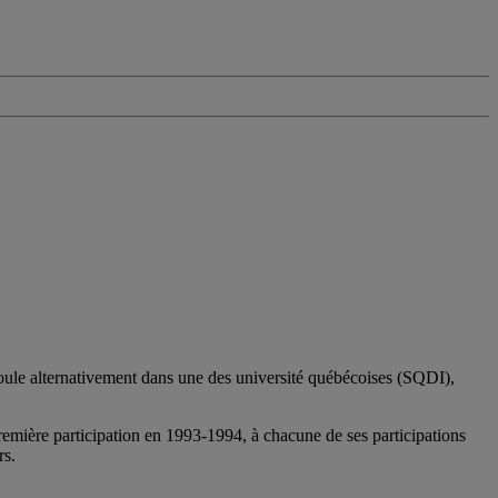
ule alternativement dans une des université québécoises (SQDI),
emière participation en 1993-1994, à chacune de ses participations
rs.