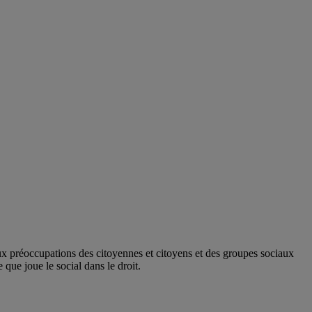
aux préoccupations des citoyennes et citoyens et des groupes sociaux
 que joue le social dans le droit.