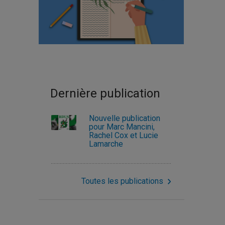
Dernière publication
Nouvelle publication
pour Marc Mancini,
Rachel Cox et Lucie
Lamarche
Toutes les publications