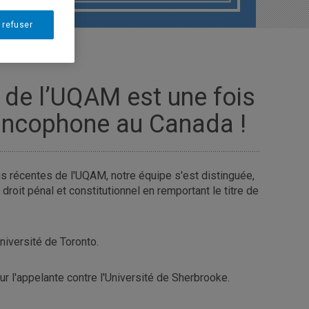
 refuser
 de l’UQAM est une fois
rancophone au Canada !
ns récentes de l'UQAM, notre équipe s'est distinguée,
droit pénal et constitutionnel en remportant le titre de
'Université de Toronto.
ur l'appelante contre l'Université de Sherbrooke.