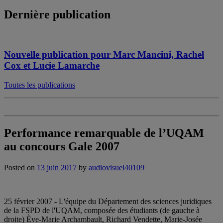
Dernière publication
Nouvelle publication pour Marc Mancini, Rachel
Cox et Lucie Lamarche
Toutes les publications
Performance remarquable de l’UQAM
au concours Gale 2007
Posted on
13 juin 2017
by
audiovisuel40109
25 février 2007 - L'équipe du Département des sciences juridiques
de la FSPD de l'UQAM, composée des étudiants (de gauche à
droite) Ève-Marie Archambault, Richard Vendette, Marie-Josée