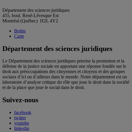
Département des sciences juridiques
455, boul. René-Lévesque Est
Montréal (Québec) H2L 4Y2
Bottin
Carte
Département des sciences juridiques
Le Département des sciences juridiques priorise la promotion et la
défense de la justice sociale en apportant une réponse fondée sur le
droit aux préoccupations des citoyennes et citoyens et des groupes
sociaux d’ici ou d’ailleurs dans le monde. Notre département est un
laboratoire d’analyse critique du rôle que joue le droit dans la société
et de la place que joue le social dans le droit.
Suivez-nous
facebook
twitter
youtube
linkedin