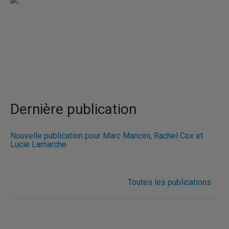
Dernière publication
Nouvelle publication pour Marc Mancini, Rachel Cox et
Lucie Lamarche
Toutes les publications