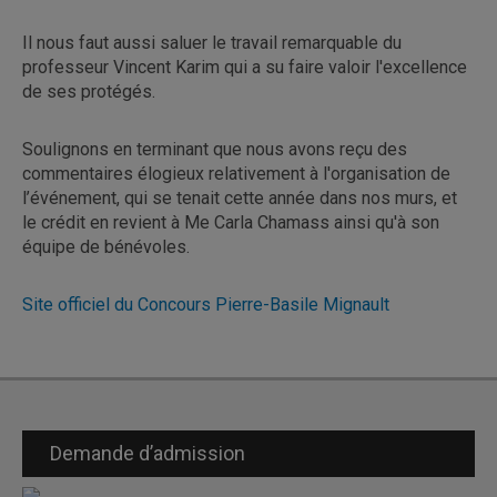
Il nous faut aussi saluer le travail remarquable du
professeur Vincent Karim qui a su faire valoir l'excellence
de ses protégés.
Soulignons en terminant que nous avons reçu des
commentaires élogieux relativement à l'organisation de
l’événement, qui se tenait cette année dans nos murs, et
le crédit en revient à Me Carla Chamass ainsi qu'à son
équipe de bénévoles.
Site officiel du Concours Pierre-Basile Mignault
Demande d’admission