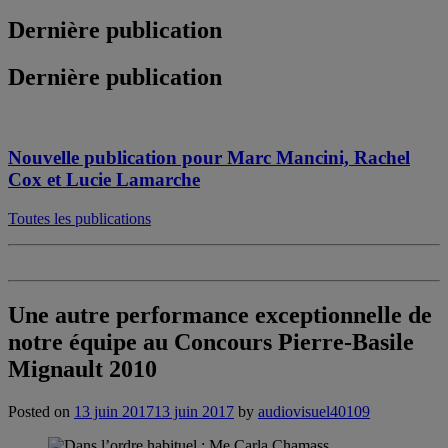
Dernière publication
Dernière publication
Nouvelle publication pour Marc Mancini, Rachel
Cox et Lucie Lamarche
Toutes les publications
Une autre performance exceptionnelle de
notre équipe au Concours Pierre-Basile
Mignault 2010
Posted on
13 juin 2017
13 juin 2017
by
audiovisuel40109