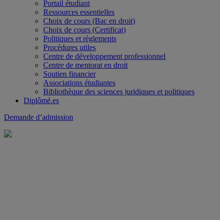
Portail étudiant
Ressources essentielles
Choix de cours (Bac en droit)
Choix de cours (Certificat)
Politiques et règlements
Procédures utiles
Centre de développement professionnel
Centre de mentorat en droit
Soutien financier
Associations étudiantes
Bibliothèque des sciences juridiques et politiques
Diplômé.es
Demande d’admission