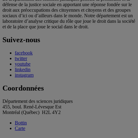
défense de la justice sociale en apportant une réponse fondée sur le
droit aux préoccupations des citoyennes et citoyens et des groupes
sociaux d’ici ou d’ailleurs dans le monde. Notre département est un
laboratoire d’analyse critique du rôle que joue le droit dans la société
et de la place que joue le social dans le droit.
Suivez-nous
facebook
twitter
youtube
linkedin
instagram
Coordonnées
Département des sciences juridiques
455, boul. René-Lévesque Est
Montréal (Québec) H2L 4Y2
Bottin
Carte