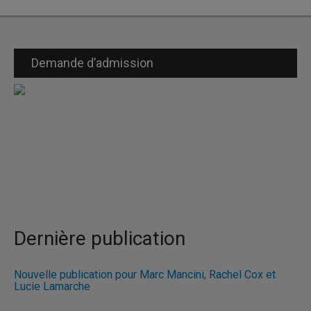
Demande d’admission
Dernière publication
Nouvelle publication pour Marc Mancini, Rachel Cox et
Lucie Lamarche