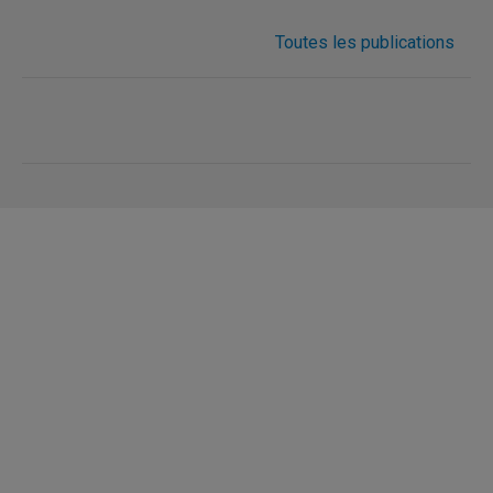
Toutes les publications