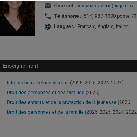
Courriel
:
costanzo.valerie@uqam.ca
Téléphone
: (514) 987-3000 poste 7
Langues
: Français, Anglais, Italien
Enseignement
Introduction à l'étude du droit
(2026, 2025, 2024, 2023)
Droit des personnes et des familles
(2026)
Droit des enfants et de la protection de la jeunesse
(2026)
Droit des personnes et de la famille
(2026, 2025, 2024, 2022