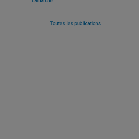
Lamarche
Toutes les publications