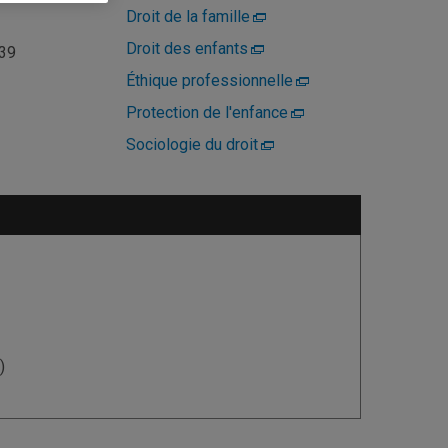
Droit de la famille
Droit des enfants
039
Éthique professionnelle
Protection de l'enfance
Sociologie du droit
)