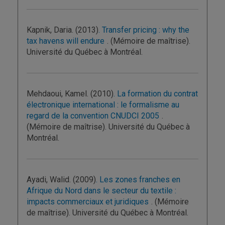
Kapnik, Daria. (2013)
. Transfer pricing : why the
tax havens will endure
. (Mémoire de maîtrise).
Université du Québec à Montréal.
Mehdaoui, Kamel. (2010)
. La formation du contrat
électronique international : le formalisme au
regard de la convention CNUDCI 2005
.
(Mémoire de maîtrise). Université du Québec à
Montréal.
Ayadi, Walid. (2009)
. Les zones franches en
Afrique du Nord dans le secteur du textile :
impacts commerciaux et juridiques
. (Mémoire
de maîtrise). Université du Québec à Montréal.