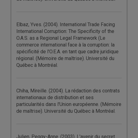
Elbaz, Yves. (2004). International Trade Facing
International Corruption: The Specificity of the
O.A.S. as a Regional Legal Framework (Le
commerce international face à la corruption: la
spécificité de l'O.E.A. en tant que cadre juridique
régional. (Mémoire de maîtrise). Université du
Québec à Montréal.
Chiha, Mireille. (2004). La rédaction des contrats
internationaux de distribution et ses
particularités dans l'Union européenne. (Mémoire
de maîtrise). Université du Québec à Montréal.
Julien, Peggy-Anne. (2003). L'avenir du secret