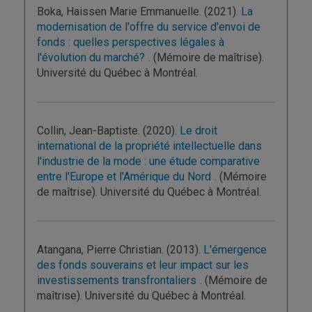
Boka, Haissen Marie Emmanuelle. (2021)
. La
modernisation de l'offre du service d'envoi de
fonds : quelles perspectives légales à
l'évolution du marché?
. (Mémoire de maîtrise).
Université du Québec à Montréal.
Collin, Jean-Baptiste. (2020)
. Le droit
international de la propriété intellectuelle dans
l'industrie de la mode : une étude comparative
entre l'Europe et l'Amérique du Nord
. (Mémoire
de maîtrise). Université du Québec à Montréal.
Atangana, Pierre Christian. (2013)
. L'émergence
des fonds souverains et leur impact sur les
investissements transfrontaliers
. (Mémoire de
maîtrise). Université du Québec à Montréal.