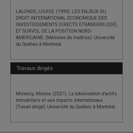
LALONDE, LOUISE. (1999). LES ENJEUX DU
DROIT INTERNATIONAL ECONOMIQUE DES
INVESTISSEMENTS DIRECTS ETRANGERS (IDE)
ET SURVOL DE LA POSITION NORD-
AMERICAINE. (Mémoire de maîtrise). Université
du Québec à Montréal.
Travaux dirigés
Morency, Monica. (2021). La tokenisation d'actifs
immobiliers et ses impacts internationaux.
(Travail dirigé). Université du Québec à Montréal.