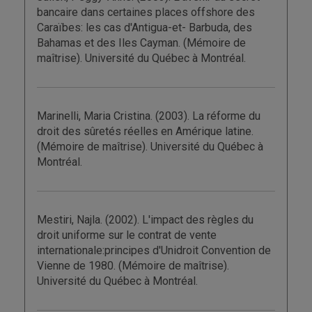
bancaire dans certaines places offshore des
Caraïbes: les cas d'Antigua-et- Barbuda, des
Bahamas et des Iles Cayman. (Mémoire de
maîtrise). Université du Québec à Montréal.
Marinelli, Maria Cristina. (2003). La réforme du
droit des sûretés réelles en Amérique latine.
(Mémoire de maîtrise). Université du Québec à
Montréal.
Mestiri, Najla. (2002). L'impact des règles du
droit uniforme sur le contrat de vente
internationale:principes d'Unidroit Convention de
Vienne de 1980. (Mémoire de maîtrise).
Université du Québec à Montréal.