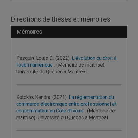
Directions de thèses et mémoires
Mémoires
Pasquin, Louis D.. (2022)
. L'évolution du droit à
l'oubli numérique
. (Mémoire de maîtrise).
Université du Québec à Montréal.
Kotoklo, Kendra. (2021)
. La réglementation du
commerce électronique entre professionnel et
consommateur en Côte d'Ivoire
. (Mémoire de
maîtrise). Université du Québec à Montréal.