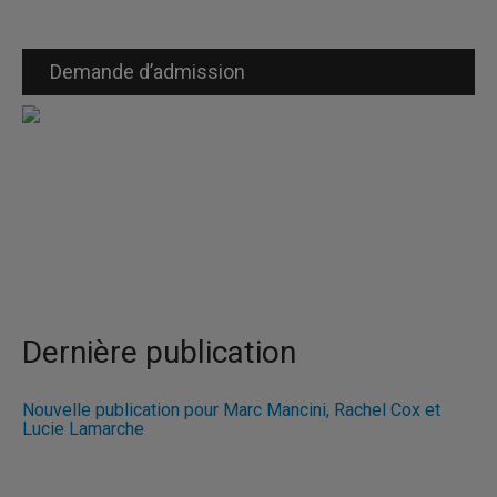
Demande d’admission
Dernière publication
Nouvelle publication pour Marc Mancini, Rachel Cox et
Lucie Lamarche