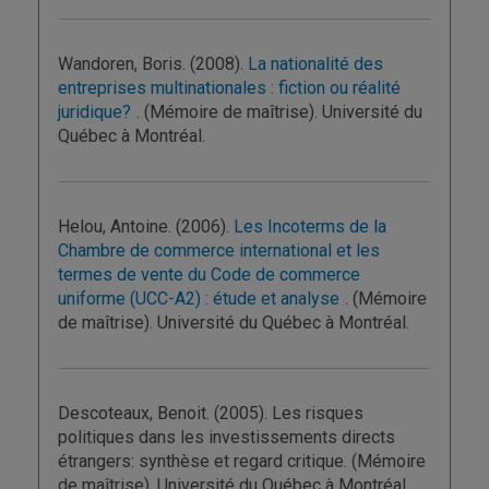
Wandoren, Boris. (2008)
. La nationalité des
entreprises multinationales : fiction ou réalité
juridique?
. (Mémoire de maîtrise). Université du
Québec à Montréal.
Helou, Antoine. (2006)
. Les Incoterms de la
Chambre de commerce international et les
termes de vente du Code de commerce
uniforme (UCC-A2) : étude et analyse
. (Mémoire
de maîtrise). Université du Québec à Montréal.
Descoteaux, Benoit. (2005). Les risques
politiques dans les investissements directs
étrangers: synthèse et regard critique. (Mémoire
de maîtrise). Université du Québec à Montréal.