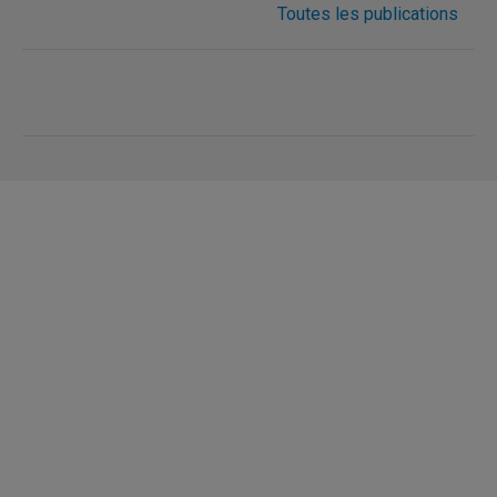
Toutes les publications