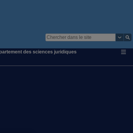
partement des sciences juridiques