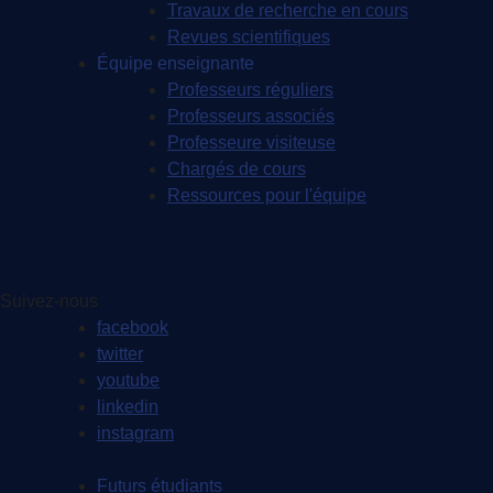
Travaux de recherche en cours
Revues scientifiques
Équipe enseignante
Professeurs réguliers
Professeurs associés
Professeure visiteuse
Chargés de cours
Ressources pour l'équipe
Suivez-nous
facebook
twitter
youtube
linkedin
instagram
Futurs étudiants