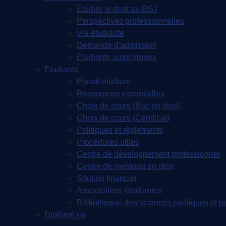
Étudier le droit au DSJ
Perspectives professionnelles
Vie étudiante
Demande d'admission
Étudiants autochtones
Étudiants
Portail étudiant
Ressources essentielles
Choix de cours (Bac en droit)
Choix de cours (Certificat)
Politiques et règlements
Procédures utiles
Centre de développement professionnel
Centre de mentorat en droit
Soutien financier
Associations étudiantes
Bibliothèque des sciences juridiques et po
Diplômé.es