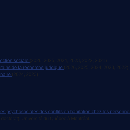
tection sociale
(2026, 2025, 2024, 2023, 2022, 2021)
rains de la recherche juridique
(2026, 2025, 2024, 2023, 2022)
inaire
(2024, 2023)
s psychosociales des conflits en habitation chez les personne
 doctorat). Université du Québec à Montréal.