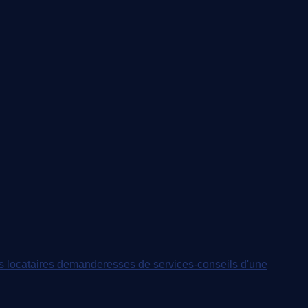
s locataires demanderesses de services-conseils d'une