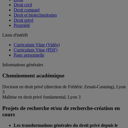
Droit civil
Droit comparé
Droit et biotechnologies
Droit privé
Propriété
Liens d'intérêt
Curriculum Vitae (Vidéo)
Curriculum Vitae (PDF)
Page personnelle
Informations générales
Cheminement académique
Doctorat en droit privé (direction de Frédéric Zenati-Castaing), Lyon
3
Maîtrise en droit privé fondamental, Lyon 3
Projets de recherche et/ou de recherche-création en
cours
Les transformations générales du droit privé depuis le