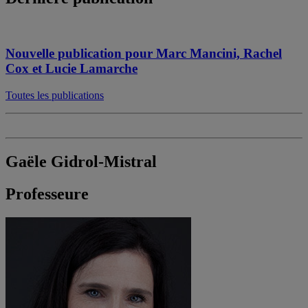
Nouvelle publication pour Marc Mancini, Rachel
Cox et Lucie Lamarche
Toutes les publications
Gaële Gidrol-Mistral
Professeure