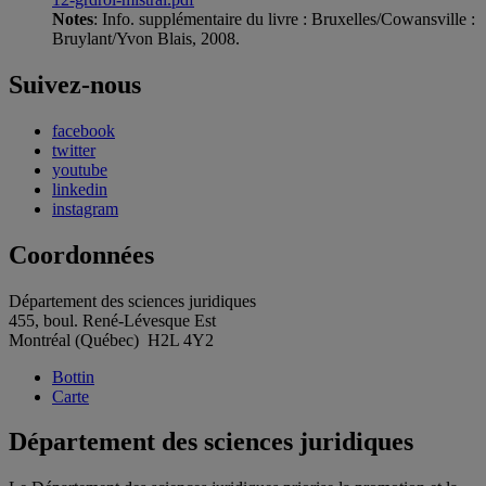
Notes
: Info. supplémentaire du livre : Bruxelles/Cowansville :
Bruylant/Yvon Blais, 2008.
Suivez-nous
facebook
twitter
youtube
linkedin
instagram
Coordonnées
Département des sciences juridiques
455, boul. René-Lévesque Est
Montréal (Québec) H2L 4Y2
Bottin
Carte
Département des sciences juridiques