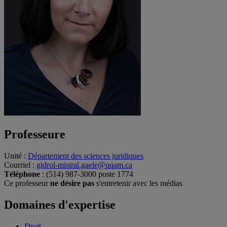
Professeure
Unité
:
Département des sciences juridiques
Courriel
:
gidrol-mistral.gaele@uqam.ca
Téléphone
: (514) 987-3000 poste 1774
Ce professeur
ne désire pas
s'entretenir avec les médias
Domaines d'expertise
Droit