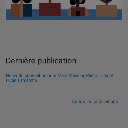
Dernière publication
Nouvelle publication pour Marc Mancini, Rachel Cox et
Lucie Lamarche
Toutes les publications