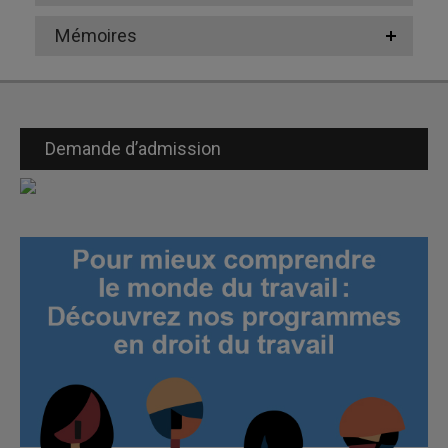
Mémoires
Demande d’admission