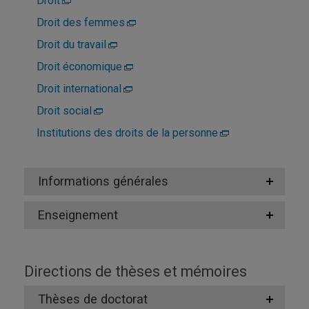
Droit
Droit des femmes
Droit du travail
Droit économique
Droit international
Droit social
Institutions des droits de la personne
Informations générales
Enseignement
Directions de thèses et mémoires
Thèses de doctorat