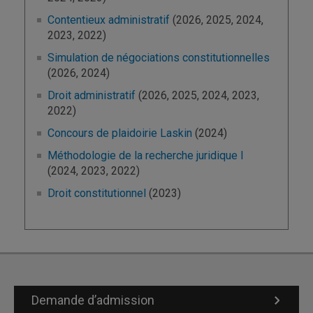
Contentieux administratif
(2026, 2025, 2024,
2023, 2022)
Simulation de négociations constitutionnelles
(2026, 2024)
Droit administratif
(2026, 2025, 2024, 2023,
2022)
Concours de plaidoirie Laskin
(2024)
Méthodologie de la recherche juridique I
(2024, 2023, 2022)
Droit constitutionnel
(2023)
Demande d’admission