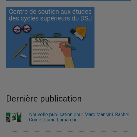
Dernière publication
Nouvelle publication pour Marc Mancini, Rachel
Cox et Lucie Lamarche