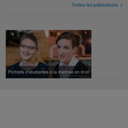
Toutes les publications