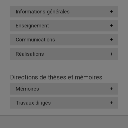
Informations générales
Enseignement
Communications
Réalisations
Directions de thèses et mémoires
Mémoires
Travaux dirigés