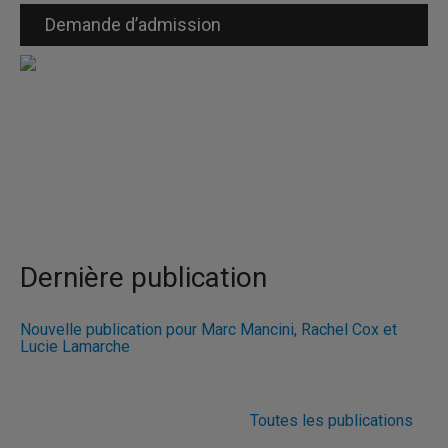
Demande d’admission
Dernière publication
Nouvelle publication pour Marc Mancini, Rachel Cox et
Lucie Lamarche
Toutes les publications