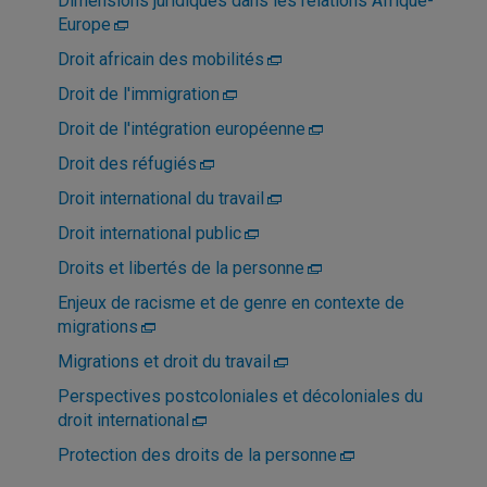
Dimensions juridiques dans les relations Afrique-
Europe
Droit africain des mobilités
Droit de l'immigration
Droit de l'intégration européenne
Droit des réfugiés
Droit international du travail
Droit international public
Droits et libertés de la personne
Enjeux de racisme et de genre en contexte de
migrations
Migrations et droit du travail
Perspectives postcoloniales et décoloniales du
droit international
Protection des droits de la personne