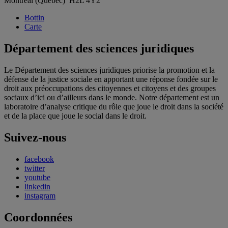
Montréal (Québec) H2L 4Y2
Bottin
Carte
Département des sciences juridiques
Le Département des sciences juridiques priorise la promotion et la
défense de la justice sociale en apportant une réponse fondée sur le
droit aux préoccupations des citoyennes et citoyens et des groupes
sociaux d’ici ou d’ailleurs dans le monde. Notre département est un
laboratoire d’analyse critique du rôle que joue le droit dans la société
et de la place que joue le social dans le droit.
Suivez-nous
facebook
twitter
youtube
linkedin
instagram
Coordonnées