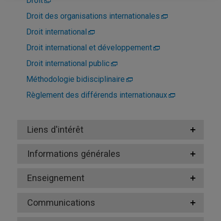
Droit
Droit des organisations internationales
Droit international
Droit international et développement
Droit international public
Méthodologie bidisciplinaire
Règlement des différends internationaux
Liens d'intérêt
Informations générales
Enseignement
Communications