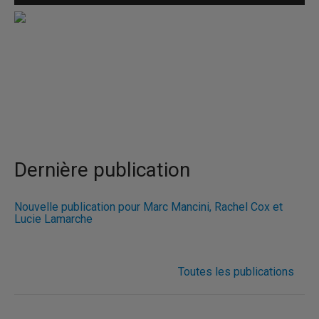
Dernière publication
Nouvelle publication pour Marc Mancini, Rachel Cox et
Lucie Lamarche
Toutes les publications