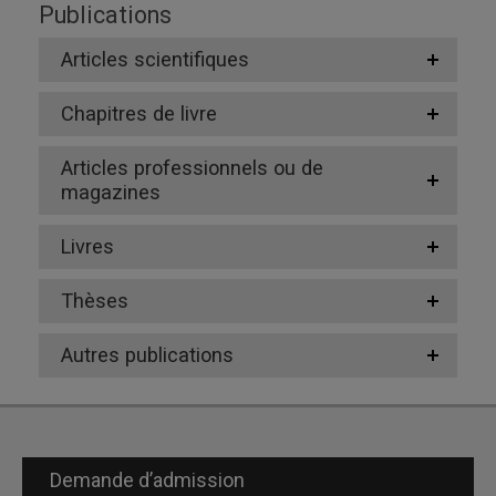
Publications
Articles scientifiques
Chapitres de livre
Articles professionnels ou de
magazines
Livres
Thèses
Autres publications
Demande d’admission