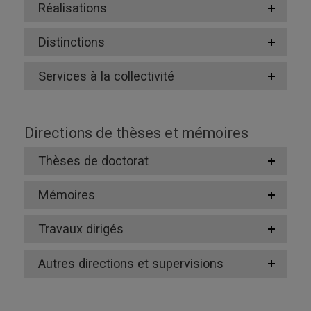
Réalisations
Distinctions
Services à la collectivité
Directions de thèses et mémoires
Thèses de doctorat
Mémoires
Travaux dirigés
Autres directions et supervisions