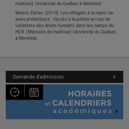
maîtrise). Université du Québec à Montréal.
Benoit, Eloïse. (2014). Les réfugiés à la merci de
leurs protecteurs : l'accès à la justice en cas de
violations des droits humains dans les camps du
HCR. (Mémoire de maîtrise). Université du Québec
à Montréal.
Demande d’admission