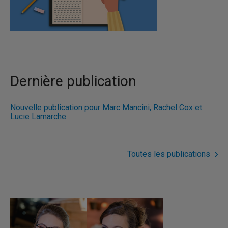
Dernière publication
Nouvelle publication pour Marc Mancini, Rachel Cox et
Lucie Lamarche
Toutes les publications