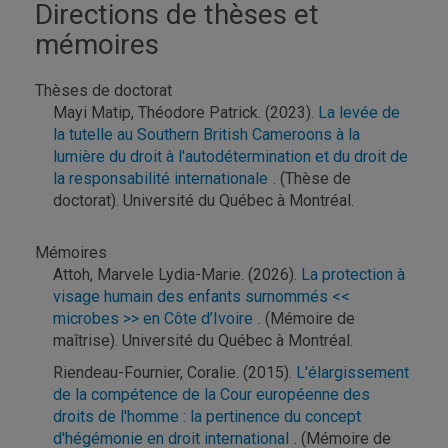
Directions de thèses et
mémoires
Thèses de doctorat
Mayi Matip, Théodore Patrick. (2023)
. La levée de
la tutelle au Southern British Cameroons à la
lumière du droit à l'autodétermination et du droit de
la responsabilité internationale
. (Thèse de
doctorat). Université du Québec à Montréal.
Mémoires
Attoh, Marvele Lydia-Marie. (2026)
. La protection à
visage humain des enfants surnommés <<
microbes >> en Côte d’Ivoire
. (Mémoire de
maîtrise). Université du Québec à Montréal.
Riendeau-Fournier, Coralie. (2015)
. L'élargissement
de la compétence de la Cour européenne des
droits de l'homme : la pertinence du concept
d'hégémonie en droit international
. (Mémoire de