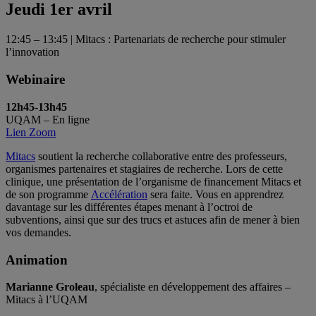
Jeudi 1er avril
12:45 – 13:45 | Mitacs : Partenariats de recherche pour stimuler
l’innovation
Webinaire
12h45-13h45
UQAM – En ligne
Lien Zoom
Mitacs
soutient la recherche collaborative entre des professeurs,
organismes partenaires et stagiaires de recherche. Lors de cette
clinique, une présentation de l’organisme de financement Mitacs et
de son programme
Accélération
sera faite. Vous en apprendrez
davantage sur les différentes étapes menant à l’octroi de
subventions, ainsi que sur des trucs et astuces afin de mener à bien
vos demandes.
Animation
Marianne Groleau
, spécialiste en développement des affaires –
Mitacs à l’UQAM