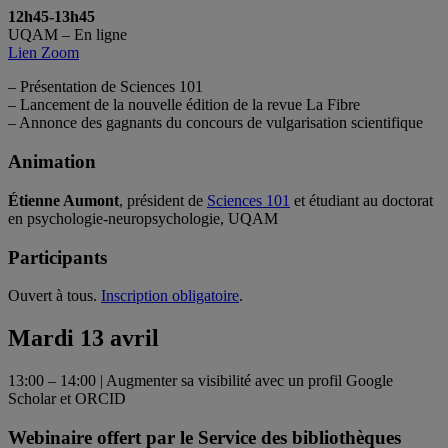
12h45-13h45
UQAM – En ligne
Lien Zoom
– Présentation de Sciences 101
– Lancement de la nouvelle édition de la revue La Fibre
– Annonce des gagnants du concours de vulgarisation scientifique
Animation
Étienne Aumont
, président de
Sciences 101
et étudiant au doctorat
en psychologie-neuropsychologie, UQAM
Participants
Ouvert à tous.
Inscription obligatoire
.
Mardi 13 avril
13:00 – 14:00 | Augmenter sa visibilité avec un profil Google
Scholar et ORCID
Webinaire offert par le Service des bibliothèques