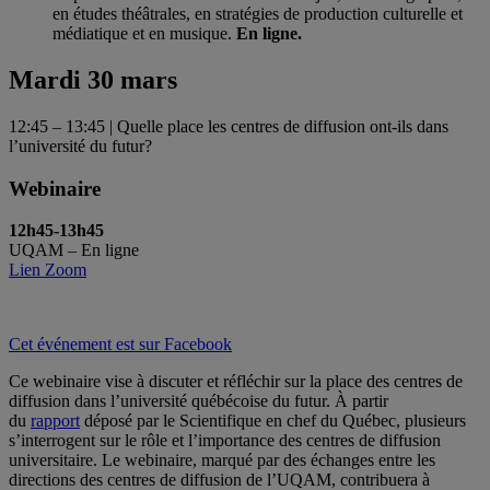
en études théâtrales, en stratégies de production culturelle et
médiatique et en musique.
En ligne.
Mardi 30 mars
12:45 – 13:45 | Quelle place les centres de diffusion ont-ils dans
l’université du futur?
Webinaire
12h45-13h45
UQAM – En ligne
Lien Zoom
Cet événement est sur Facebook
Ce webinaire vise à discuter et réfléchir sur la place des centres de
diffusion dans l’université québécoise du futur. À partir
du
rapport
déposé par le Scientifique en chef du Québec, plusieurs
s’interrogent sur le rôle et l’importance des centres de diffusion
universitaire. Le webinaire, marqué par des échanges entre les
directions des centres de diffusion de l’UQAM, contribuera à