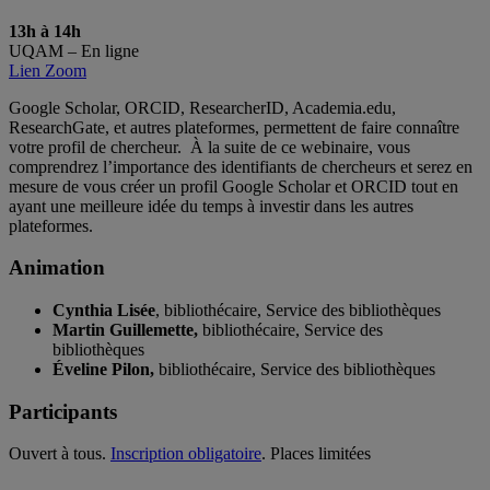
13h à 14h
UQAM – En ligne
Lien Zoom
Google Scholar, ORCID, ResearcherID, Academia.edu,
ResearchGate, et autres plateformes, permettent de faire connaître
votre profil de chercheur. À la suite de ce webinaire, vous
comprendrez l’importance des identifiants de chercheurs et serez en
mesure de vous créer un profil Google Scholar et ORCID tout en
ayant une meilleure idée du temps à investir dans les autres
plateformes.
Animation
Cynthia Lisée
, bibliothécaire, Service des bibliothèques
Martin Guillemette,
bibliothécaire, Service des
bibliothèques
Éveline Pilon,
bibliothécaire, Service des bibliothèques
Participants
Ouvert à tous.
Inscription obligatoire
. Places limitées