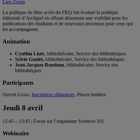
Lien Zoom
La politique du libre accès du FRQ fait évoluer la politique
éditoriale d’Archipel en offrant désormais une visibilité pour les
publications des étudiants et de nouveaux processus pour ceux qui
les accompagnent.
Animation
Cynthia Lisée
, bibliothécaire, Service des bibliothèques
Sylvie Goulet,
bibliothécaire, Service des bibliothèques
Jean-Jacques Rondeau
, bibliothécaire, Service des
bibliothèques
Participants
Ouvert à tous.
Inscription obligatoire
. Places limitées
Jeudi 8 avril
12:45 – 13:45 | Focus sur l’organisme Sciences 101
Webinaire