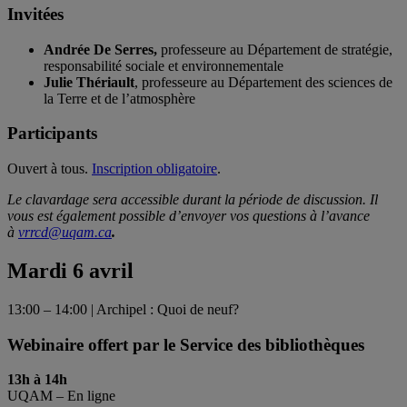
Invitées
Andrée De Serres,
professeure au Département de stratégie,
responsabilité sociale et environnementale
Julie Thériault
, professeure au Département des sciences de
la Terre et de l’atmosphère
Participants
Ouvert à tous.
Inscription obligatoire
.
Le clavardage sera accessible durant la période de discussion. Il
vous est également possible d’envoyer vos questions à l’avance
à
vrrcd@uqam.ca
.
Mardi 6 avril
13:00 – 14:00 | Archipel : Quoi de neuf?
Webinaire offert par le Service des bibliothèques
13h à 14h
UQAM – En ligne