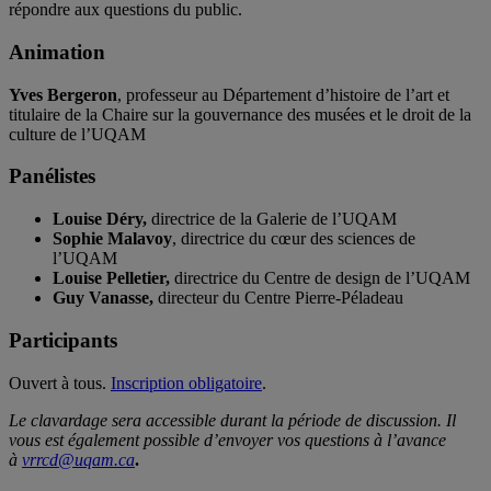
répondre aux questions du public.
Animation
Yves Bergeron
, professeur au Département d’histoire de l’art et
titulaire de la Chaire sur la gouvernance des musées et le droit de la
culture de l’UQAM
Panélistes
Louise Déry,
directrice de la Galerie de l’UQAM
Sophie Malavoy
, directrice du cœur des sciences de
l’UQAM
Louise Pelletier,
directrice du Centre de design de l’UQAM
Guy Vanasse,
directeur du Centre Pierre-Péladeau
Participants
Ouvert à tous.
Inscription obligatoire
.
Le clavardage sera accessible durant la période de discussion. Il
vous est également possible d’envoyer vos questions à l’avance
à
vrrcd@uqam.ca
.