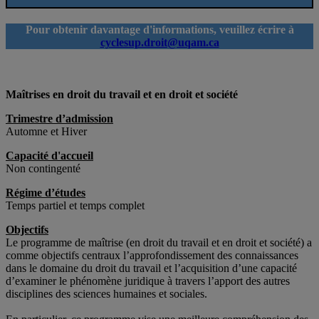
Pour obtenir davantage d'informations, veuillez écrire à
cyclesup.droit@uqam.ca
Maîtrises en droit du travail
et en droit et société
Trimestre d’admission
Automne et Hiver
Capacité d'accueil
Non contingenté
Régime d’études
Temps partiel et temps complet
Objectifs
Le programme de maîtrise (en droit du travail et en droit et société) a
comme objectifs centraux l’approfondissement des connaissances
dans le domaine du droit du travail et l’acquisition d’une capacité
d’examiner le phénomène juridique à travers l’apport des autres
disciplines des sciences humaines et sociales.