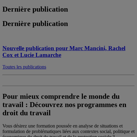
Dernière publication
Dernière publication
Nouvelle publication pour Marc Mancini, Rachel
Cox et Lucie Lamarche
Toutes les publications
Pour mieux comprendre le monde du
travail : Découvrez nos programmes en
droit du travail
Vous désirez une formation poussée en analyse de situations et
formulation de problématiques liées aux contextes social, politique et
économique du droit du travail et de la protection sociale ?