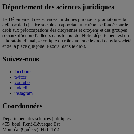
Département des sciences juridiques
Le Département des sciences juridiques priorise la promotion et la
défense de la justice sociale en apportant une réponse fondée sur le
droit aux préoccupations des citoyennes et citoyens et des groupes
sociaux d’ici ou d’ailleurs dans le monde. Notre département est un
laboratoire d’analyse critique du rôle que joue le droit dans la société
et de la place que joue le social dans le droit.
Suivez-nous
facebook
twitter
youtube
linkedin
instagram
Coordonnées
Département des sciences juridiques
455, boul. René-Lévesque Est
Montréal (Québec) H2L 4Y2