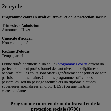
2e cycle
Programme court en droit du travail et de la protection sociale
Trimestre d’admission
Automne et Hiver
Capacité d'accueil
Non contingenté
Régime d’études
Temps partiel
D’une durée habituelle d’un an, les
programmes courts
offrent un
perfectionnement professionnel de haut niveau aux diplômés du
baccalauréat. Les cours sont offerts généralement de jour et de soir,
parfois la ﬁn de semaine. Certains programmes offrent des
passerelles, soit un passage facilité vers un diplôme d’études
supérieures spécialisées en droit (DESS) ou une maîtrise
correspondante.
Programme court en droit du travail et de la
protection sociale (0790)