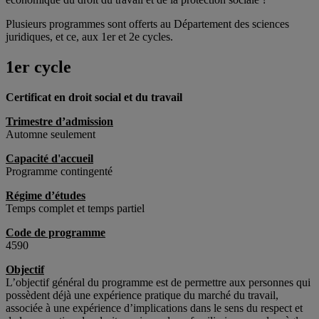
Plusieurs programmes sont offerts au Département des sciences
juridiques, et ce, aux 1er et 2e cycles.
1er cycle
Certificat en droit social et du travail
Trimestre d’admission
Automne seulement
Capacité d'accueil
Programme contingenté
Régime d’études
Temps complet et temps partiel
Code de programme
4590
Objectif
L’objectif général du programme est de permettre aux personnes qui
possèdent déjà une expérience pratique du marché du travail,
associée à une expérience d’implications dans le sens du respect et