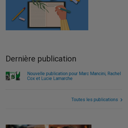
Dernière publication
Nouvelle publication pour Marc Mancini, Rachel
Cox et Lucie Lamarche
Toutes les publications