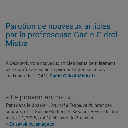
Parution de nouveaux articles
par la professeuse Gaële Gidrol-
Mistral
À découvrir, trois nouveaux articles parus dernièrement
par la professeuse au Département des sciences
juridiques de l'UQAM,
Gaële Gidrol-Mistral
.
« Le pouvoir animal »
Paru dans le dossier
L’animal à l’épreuve du droit des
contrats
, dir. T. Goujon-Berthan, H. Kassoul, Revue de droit
rural, n° 1, 2025, p. 47 à 50, avec A. Popovici.
> En savoir davantage