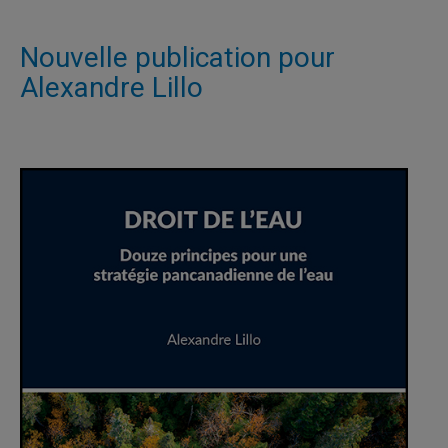
Nouvelle publication pour
Alexandre Lillo