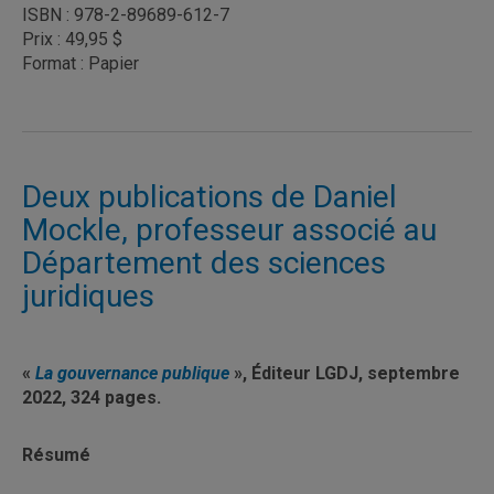
ISBN : 978-2-89689-612-7
Prix : 49,95 $
Format : Papier
Deux publications de Daniel
Mockle, professeur associé au
Département des sciences
juridiques
«
La gouvernance publique
», Éditeur LGDJ, septembre
2022, 324 pages.
Résumé