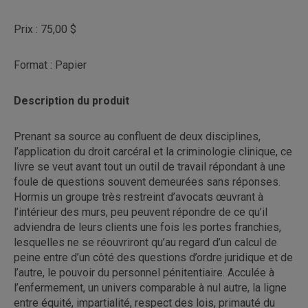
Prix : 75,00 $
Format : Papier
Description du produit
Prenant sa source au confluent de deux disciplines,
l’application du droit carcéral et la criminologie clinique, ce
livre se veut avant tout un outil de travail répondant à une
foule de questions souvent demeurées sans réponses.
Hormis un groupe très restreint d’avocats œuvrant à
l’intérieur des murs, peu peuvent répondre de ce qu’il
adviendra de leurs clients une fois les portes franchies,
lesquelles ne se réouvriront qu’au regard d’un calcul de
peine entre d’un côté des questions d’ordre juridique et de
l’autre, le pouvoir du personnel pénitentiaire. Acculée à
l’enfermement, un univers comparable à nul autre, la ligne
entre équité, impartialité, respect des lois, primauté du