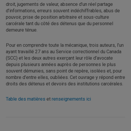
droit, jugements de valeur, absence d’un réel partage
d’informations, erreurs souvent indéchiffrables, abus de
pouvoir, prise de position arbitraire et sous-culture
carcérale tant du côté des détenus que du personnel
demeure ténue.
Pour en comprendre toute la mécanique, trois auteurs, l’un
ayant travaillé 27 ans au Service correctionnel du Canada
(SCC) et les deux autres exerçant leur rôle d’avocate
depuis plusieurs années auprès de personnes le plus
souvent démunies, sans point de repère, isolées et, pour
nombre d’entre elles, oubliées. Cet ouvrage y répond entre
droits des détenus et devoirs des institutions carcérales.
Table des matières
et
renseignements ici