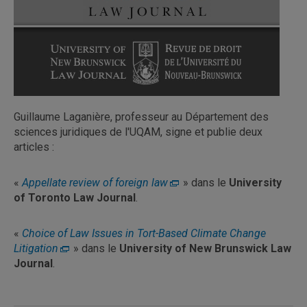
Guillaume Laganière, professeur au Département des
sciences juridiques de l'UQAM, signe et publie deux
articles :
«
Appellate review of foreign law
» dans le
University
of Toronto Law Journal
.
«
Choice of Law Issues in Tort-Based Climate Change
Litigation
» dans le
University of New Brunswick Law
Journal
.