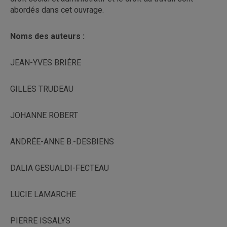
abordés dans cet ouvrage.
Noms des auteurs :
JEAN-YVES BRIÈRE
GILLES TRUDEAU
JOHANNE ROBERT
ANDRÉE-ANNE B.-DESBIENS
DALIA GESUALDI-FECTEAU
LUCIE LAMARCHE
PIERRE ISSALYS