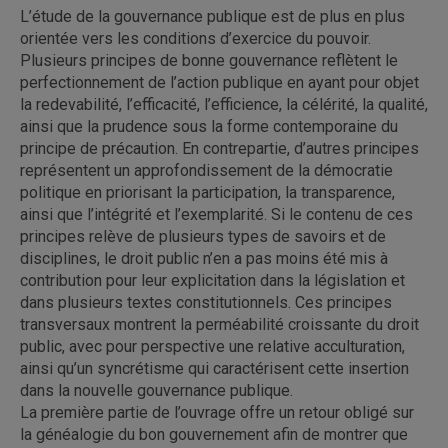
L’étude de la gouvernance publique est de plus en plus
orientée vers les conditions d’exercice du pouvoir.
Plusieurs principes de bonne gouvernance reflètent le
perfectionnement de l’action publique en ayant pour objet
la redevabilité, l’efficacité, l’efficience, la célérité, la qualité,
ainsi que la prudence sous la forme contemporaine du
principe de précaution. En contrepartie, d’autres principes
représentent un approfondissement de la démocratie
politique en priorisant la participation, la transparence,
ainsi que l’intégrité et l’exemplarité. Si le contenu de ces
principes relève de plusieurs types de savoirs et de
disciplines, le droit public n’en a pas moins été mis à
contribution pour leur explicitation dans la législation et
dans plusieurs textes constitutionnels. Ces principes
transversaux montrent la perméabilité croissante du droit
public, avec pour perspective une relative acculturation,
ainsi qu’un syncrétisme qui caractérisent cette insertion
dans la nouvelle gouvernance publique.
La première partie de l’ouvrage offre un retour obligé sur
la généalogie du bon gouvernement afin de montrer que