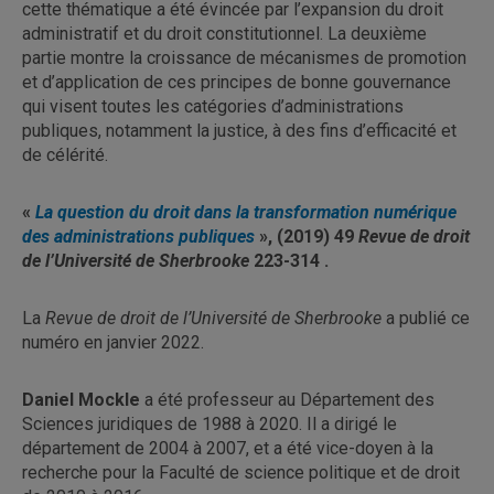
cette thématique a été évincée par l’expansion du droit
administratif et du droit constitutionnel. La deuxième
partie montre la croissance de mécanismes de promotion
et d’application de ces principes de bonne gouvernance
qui visent toutes les catégories d’administrations
publiques, notamment la justice, à des fins d’efficacité et
de célérité.
«
La question du droit dans la transformation numérique
des administrations publiques
», (2019) 49
Revue de droit
de l’Université de Sherbrooke
223-314 .
La
Revue de droit de l’Université de Sherbrooke
a publié ce
numéro en janvier 2022.
Daniel Mockle
a été professeur au Département des
Sciences juridiques de 1988 à 2020. Il a dirigé le
département de 2004 à 2007, et a été vice-doyen à la
recherche pour la Faculté de science politique et de droit