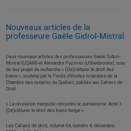
Nouveaux articles de la
professeure Gaële Gidrol-Mistral
Deux nouveaux articles des professeuses Gaële Gidrol-
Mistral (UQAM) et Alexandra Popovici (USherbrooke), issu
de leur projet de recherche « (Dé)clôturer le droit des
biens », soutenu par le Fonds d’études notariales de la
Chambre des notaires du Québec, publiés aux Cahiers de
Droit.
« La révolution tranquille rencontre le surréalisme. Acte 1-
(Dé)clôturer le droit des biens belge »
Les Cahiers de droit, volume 64, numéro 4, décembre