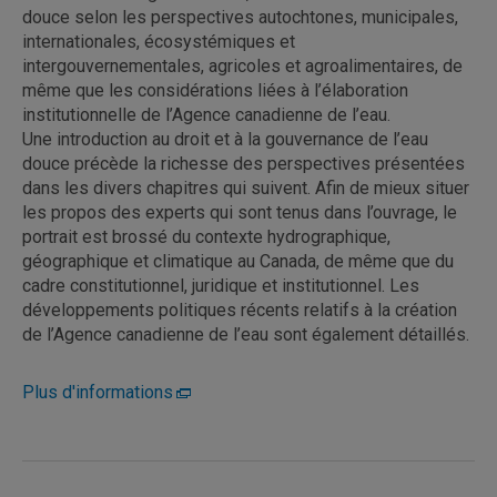
douce selon les perspectives autochtones, municipales,
internationales, écosystémiques et
intergouvernementales, agricoles et agroalimentaires, de
même que les considérations liées à l’élaboration
institutionnelle de l’Agence canadienne de l’eau.
Une introduction au droit et à la gouvernance de l’eau
douce précède la richesse des perspectives présentées
dans les divers chapitres qui suivent. Afin de mieux situer
les propos des experts qui sont tenus dans l’ouvrage, le
portrait est brossé du contexte hydrographique,
géographique et climatique au Canada, de même que du
cadre constitutionnel, juridique et institutionnel. Les
développements politiques récents relatifs à la création
de l’Agence canadienne de l’eau sont également détaillés.
Plus d'informations