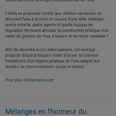
L’analyse proposée révèle que certains obstacles se
dressent face à la mise en oeuvre d’une telle stratégie :
quelle échelle, quels agents et quelle logique de
régulation devraient articuler la construction juridique d’un
cadre de gestion de l’eau à travers le territoire canadien ?
Afin de répondre à ces interrogations, cet ouvrage
propose douze principes visant à poser les pierres
fondatrices d’un régime juridique de l’eau adapté aux
réalités de l’environnement social et naturel.
Pour plus d'informations
Mélanges en l'honneur du