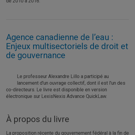
de 2010 à 2016.
Agence canadienne de l’eau :
Enjeux multisectoriels de droit et
de gouvernance
Le professeur Alexandre Lillo a participé au
lancement d'un ouvrage collectif, dont il est l'un des
co-directeurs. Le livre est disponible en version
électronique sur LexisNexis Advance QuickLaw.
À propos du livre
La proposition récente du gouvernement fédéral à la fin de