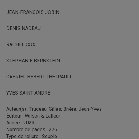
JEAN-FRANCOIS JOBIN
DENIS NADEAU
RACHEL COX
STEPHANIE BERNSTEIN
GABRIEL HÉBERT-THÉTRAULT
YVES SAINT-ANDRÉ
Auteur(s) : Trudeau, Gilles; Brière, Jean-Yves
Éditeur : Wilson & Lafleur
Année : 2023
Nombre de pages : 276
Type de reliure : Souple