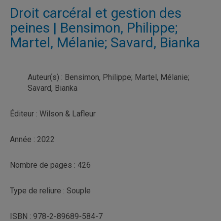
Droit carcéral et gestion des
peines | Bensimon, Philippe;
Martel, Mélanie; Savard, Bianka
Auteur(s) : Bensimon, Philippe; Martel, Mélanie;
Savard, Bianka
Éditeur : Wilson & Lafleur
Année : 2022
Nombre de pages : 426
Type de reliure : Souple
ISBN : 978-2-89689-584-7