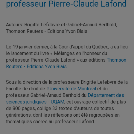
professeur Pierre-Claude Lafond
Auteurs: Brigitte Lefebvre et Gabriel-Arnaud Berthold,
Thomson Reuters - Éditions Yvon Blais
Le 19 janvier dernier, à la Cour d’appel du Québec, a eu lieu
le lancement du livre « Mélanges en l'honneur du
professeur Pierre-Claude Lafond » aux éditions
Thomson
Reuters - Éditions Yvon Blais
.
Sous la direction de la professeure Brigitte Lefebvre de la
Faculté de droit de l'
Université de Montréal
et du
professeur Gabriel-Arnaud Berthold du
Département des
sciences juridiques - UQAM
, cet ouvrage collectif de plus
de 800 pages, collige 33 textes d’auteurs de toutes
générations, dont les réflexions ont été regroupées en
thématiques chères au professeur Lafond.