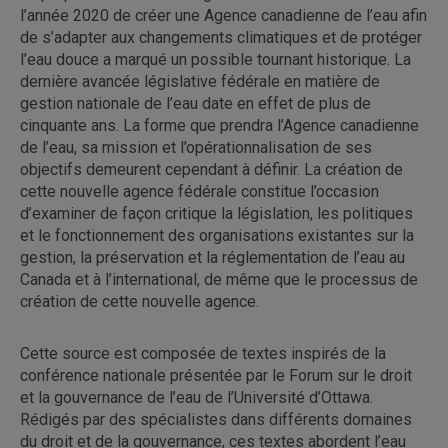
l’année 2020 de créer une Agence canadienne de l’eau afin
de s’adapter aux changements climatiques et de protéger
l’eau douce a marqué un possible tournant historique. La
dernière avancée législative fédérale en matière de
gestion nationale de l’eau date en effet de plus de
cinquante ans. La forme que prendra l’Agence canadienne
de l’eau, sa mission et l’opérationnalisation de ses
objectifs demeurent cependant à définir. La création de
cette nouvelle agence fédérale constitue l’occasion
d’examiner de façon critique la législation, les politiques
et le fonctionnement des organisations existantes sur la
gestion, la préservation et la réglementation de l’eau au
Canada et à l’international, de même que le processus de
création de cette nouvelle agence.
Cette source est composée de textes inspirés de la
conférence nationale présentée par le Forum sur le droit
et la gouvernance de l’eau de l’Université d’Ottawa.
Rédigés par des spécialistes dans différents domaines
du droit et de la gouvernance, ces textes abordent l’eau