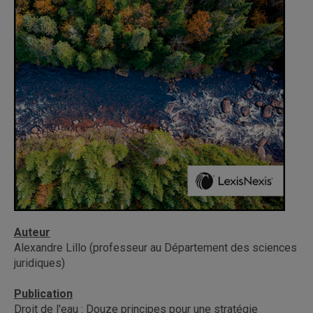
Auteur
Alexandre Lillo (professeur au Département des sciences
juridiques)
Publication
Droit de l'eau : Douze principes pour une stratégie