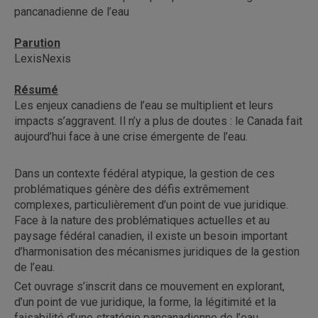
pancanadienne de l’eau
Parution
LexisNexis
Résumé
Les enjeux canadiens de l’eau se multiplient et leurs
impacts s’aggravent. Il n’y a plus de doutes : le Canada fait
aujourd’hui face à une crise émergente de l’eau.
Dans un contexte fédéral atypique, la gestion de ces
problématiques génère des défis extrêmement
complexes, particulièrement d’un point de vue juridique.
Face à la nature des problématiques actuelles et au
paysage fédéral canadien, il existe un besoin important
d’harmonisation des mécanismes juridiques de la gestion
de l’eau.
Cet ouvrage s’inscrit dans ce mouvement en explorant,
d’un point de vue juridique, la forme, la légitimité et la
faisabilité d’une stratégie pancanadienne de l’eau.