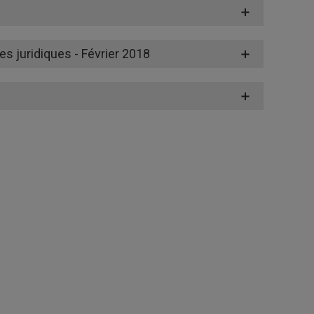
 juridiques - Février 2018