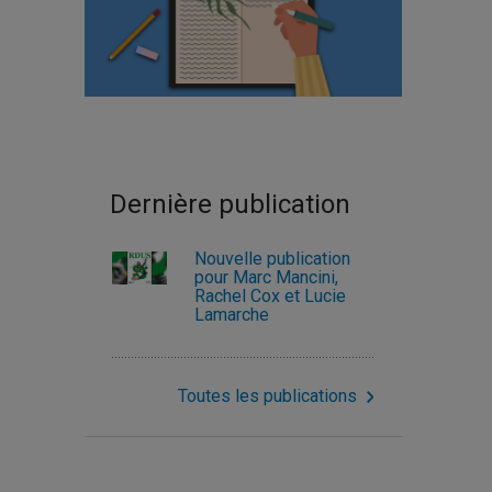
Dernière publication
Nouvelle publication
pour Marc Mancini,
Rachel Cox et Lucie
Lamarche
Toutes les publications