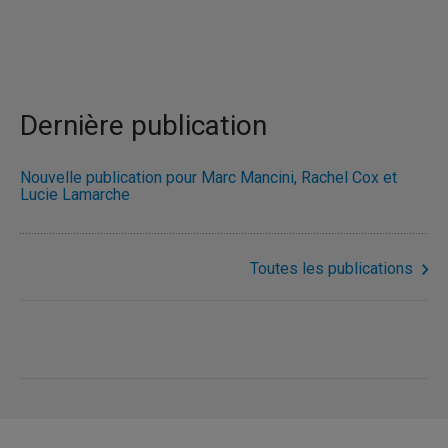
Dernière publication
Nouvelle publication pour Marc Mancini, Rachel Cox et
Lucie Lamarche
Toutes les publications