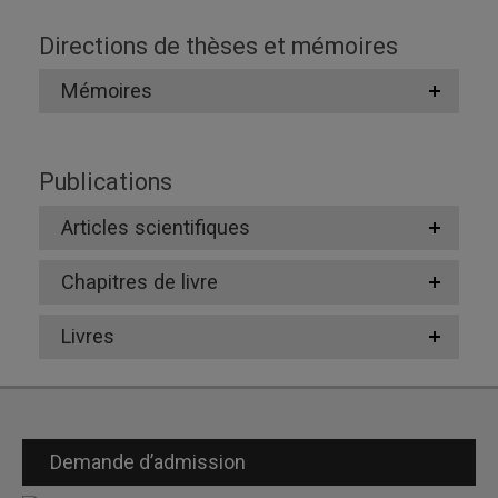
Directions de thèses et mémoires
Mémoires
Publications
Articles scientifiques
Chapitres de livre
Livres
Demande d’admission