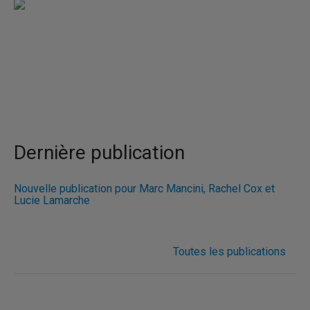
Dernière publication
Nouvelle publication pour Marc Mancini, Rachel Cox et
Lucie Lamarche
Toutes les publications