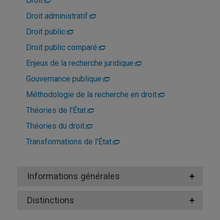
Droit
Droit administratif
Droit public
Droit public comparé
Enjeux de la recherche juridique
Gouvernance publique
Méthodologie de la recherche en droit
Théories de l'État
Théories du droit
Transformations de l'État
Informations générales
Distinctions